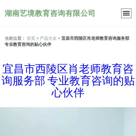
湖南艺境教育咨询有限公司
当前位置：
首页
>
产品大全
>
宜昌市西陵区肖老师教育咨询服务部
专业教育咨询的贴心伙伴
宜昌市西陵区肖老师教育咨
询服务部 专业教育咨询的贴
心伙伴