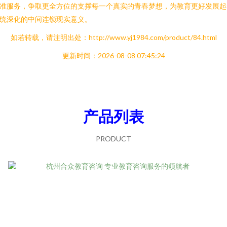
准服务，争取更全方位的支撑每一个真实的青春梦想，为教育更好发展起
统深化的中间连锁现实意义。
如若转载，请注明出处：http://www.yj1984.com/product/84.html
更新时间：2026-08-08 07:45:24
产品列表
PRODUCT