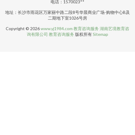
电话：1570023**
地址：长沙市雨花区万家丽中路二段8号华晨商业广场-购物中心B及
二期地下室1026号房
Copyright © 2026
www.yj1984.com
教育咨询服务
湖南艺境教育咨
询有限公司
教育咨询服务
版权所有
Sitemap