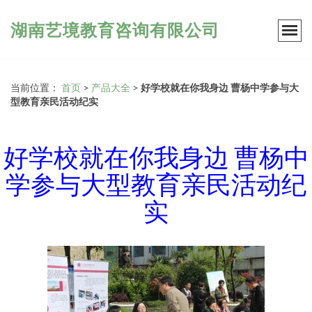
湖南艺境教育咨询有限公司
当前位置：
首页
>
产品大全
>
好学校就在你我身边 曹杨中学参与大
型教育亲民活动纪实
好学校就在你我身边 曹杨中
学参与大型教育亲民活动纪
实